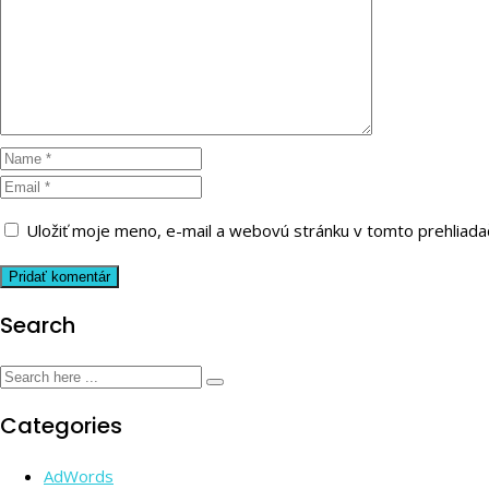
Uložiť moje meno, e-mail a webovú stránku v tomto prehliad
Search
Categories
AdWords