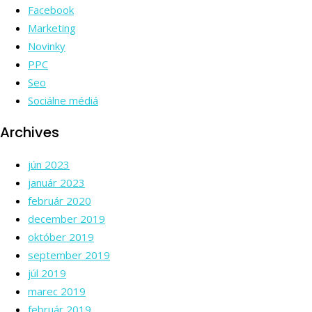
Facebook
Marketing
Novinky
PPC
Seo
Sociálne médiá
Archives
jún 2023
január 2023
február 2020
december 2019
október 2019
september 2019
júl 2019
marec 2019
február 2019