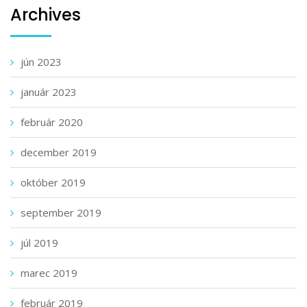
Archives
jún 2023
január 2023
február 2020
december 2019
október 2019
september 2019
júl 2019
marec 2019
február 2019