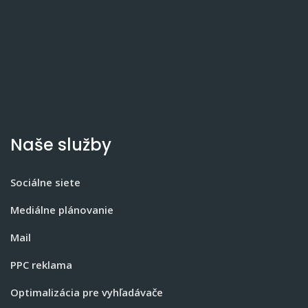
Naše služby
Sociálne siete
Mediálne plánovanie
Mail
PPC reklama
Optimalizácia pre vyhľadávače