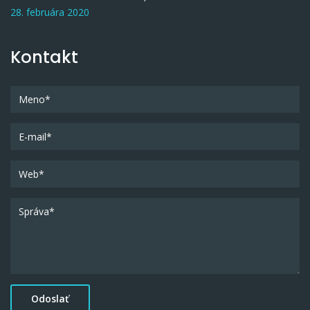
28. februára 2020
Kontakt