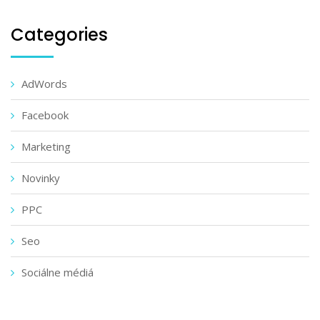
Categories
AdWords
Facebook
Marketing
Novinky
PPC
Seo
Sociálne médiá