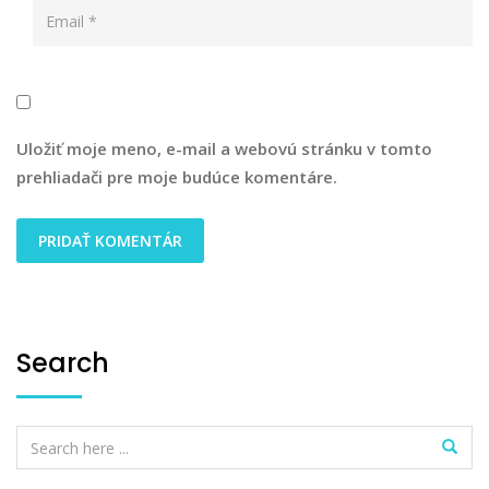
Uložiť moje meno, e-mail a webovú stránku v tomto
prehliadači pre moje budúce komentáre.
Search