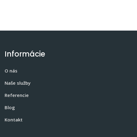
Informácie
O nás
Naše služby
Referencie
Blog
Kontakt