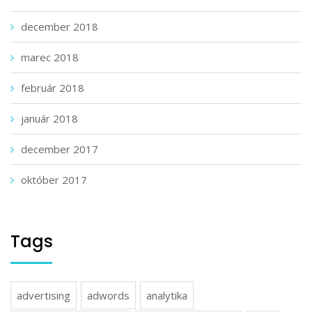
december 2018
marec 2018
február 2018
január 2018
december 2017
október 2017
Tags
advertising
adwords
analytika