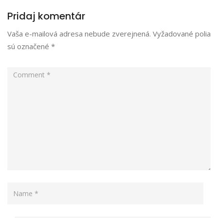
Pridaj komentár
Vaša e-mailová adresa nebude zverejnená.
Vyžadované polia
sú označené
*