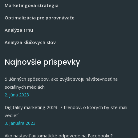
Marketingová stratégia
Optimalizácia pre porovnávače
Analýza trhu
Analýza kľúčových slov
Najnovšie príspevky
5 účinných spôsobov, ako zvýšiť svoju návštevnosť na
sociálnych médiách
2. júna 2023
Digitálny marketing 2023: 7 trendov, o ktorých by ste mali
vedieť
3. januára 2023
Ako nastaviť automatické odpovede na Facebooku?