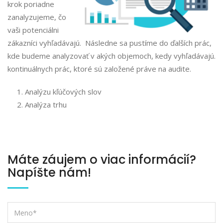
krok poriadne
zanalyzujeme, čo
vaši potenciálni
zákazníci vyhľadávajú. Následne sa pustíme do ďalších prác,
kde budeme analyzovať v akých objemoch, kedy vyhľadávajú.
kontinuálnych prác, ktoré sú založené práve na audite.
Analýzu kľúčových slov
Analýza trhu
Máte záujem o viac informácií?
Napíšte nám!