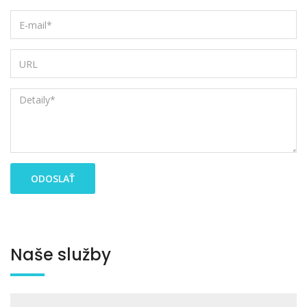
Naše služby