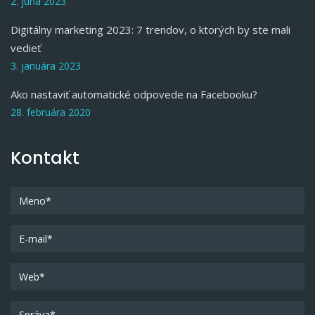
2. júna 2023
Digitálny marketing 2023: 7 trendov, o ktorých by ste mali
vedieť
3. januára 2023
Ako nastaviť automatické odpovede na Facebooku?
28. februára 2020
Kontakt