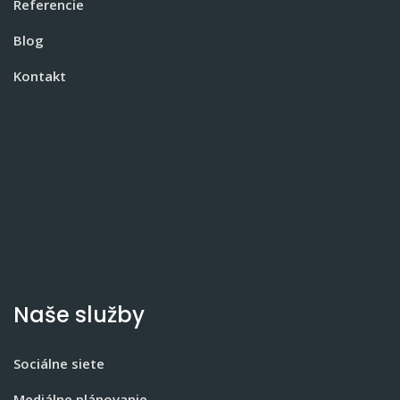
Referencie
Blog
Kontakt
Naše služby
Sociálne siete
Mediálne plánovanie