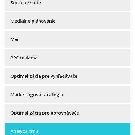
Sociálne siete
Mediálne plánovanie
Mail
PPC reklama
Optimalizácia pre vyhľadávače
Marketingová stratégia
Optimalizácia pre porovnávače
Analýza trhu