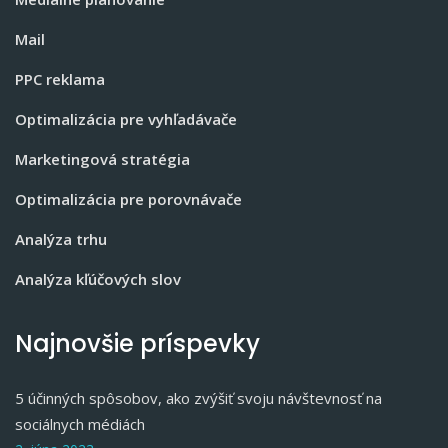
Mail
PPC reklama
Optimalizácia pre vyhľadávače
Marketingová stratégia
Optimalizácia pre porovnávače
Analýza trhu
Analýza kľúčových slov
Najnovšie príspevky
5 účinných spôsobov, ako zvýšiť svoju návštevnosť na
sociálnych médiách