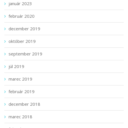
január 2023
február 2020
december 2019
október 2019
september 2019
júl 2019
marec 2019
február 2019
december 2018
marec 2018