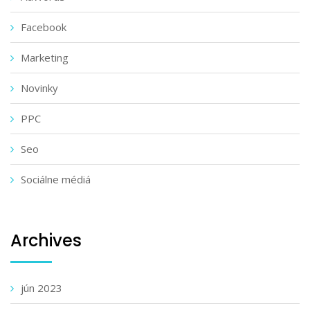
Facebook
Marketing
Novinky
PPC
Seo
Sociálne médiá
Archives
jún 2023