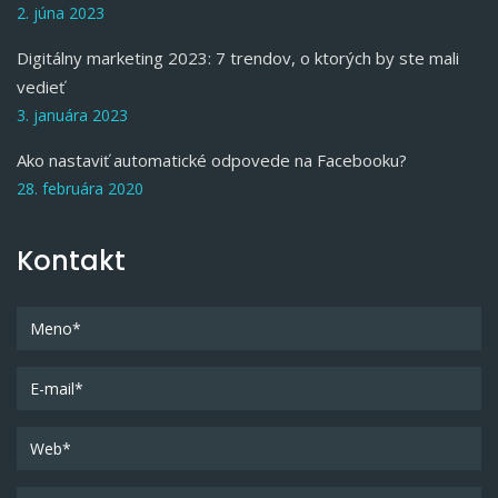
2. júna 2023
Digitálny marketing 2023: 7 trendov, o ktorých by ste mali
vedieť
3. januára 2023
Ako nastaviť automatické odpovede na Facebooku?
28. februára 2020
Kontakt