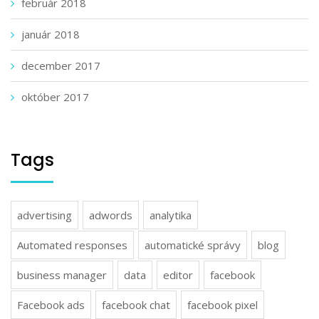
február 2018
január 2018
december 2017
október 2017
Tags
advertising
adwords
analytika
Automated responses
automatické správy
blog
business manager
data
editor
facebook
Facebook ads
facebook chat
facebook pixel