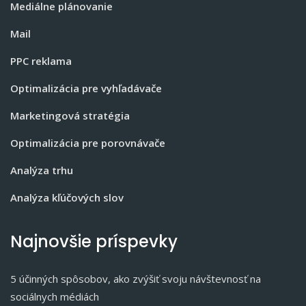
Mediálne plánovanie
Mail
PPC reklama
Optimalizácia pre vyhľadávače
Marketingová stratégia
Optimalizácia pre porovnávače
Analýza trhu
Analýza kľúčových slov
Najnovšie príspevky
5 účinných spôsobov, ako zvýšiť svoju návštevnosť na
sociálnych médiách