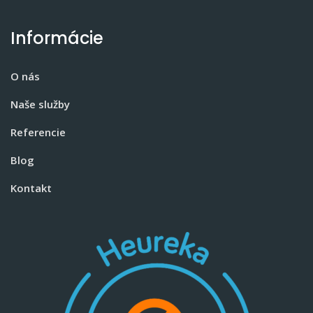
Informácie
O nás
Naše služby
Referencie
Blog
Kontakt