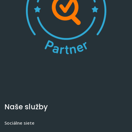
Naše služby
Sociálne siete