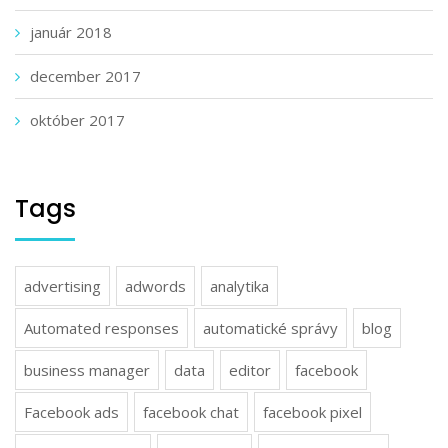
január 2018
december 2017
október 2017
Tags
advertising
adwords
analytika
Automated responses
automatické správy
blog
business manager
data
editor
facebook
Facebook ads
facebook chat
facebook pixel