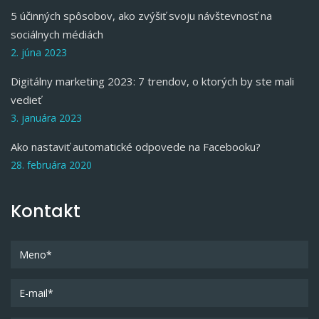
5 účinných spôsobov, ako zvýšiť svoju návštevnosť na
sociálnych médiách
2. júna 2023
Digitálny marketing 2023: 7 trendov, o ktorých by ste mali
vedieť
3. januára 2023
Ako nastaviť automatické odpovede na Facebooku?
28. februára 2020
Kontakt