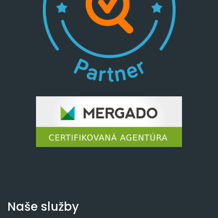
Naše služby