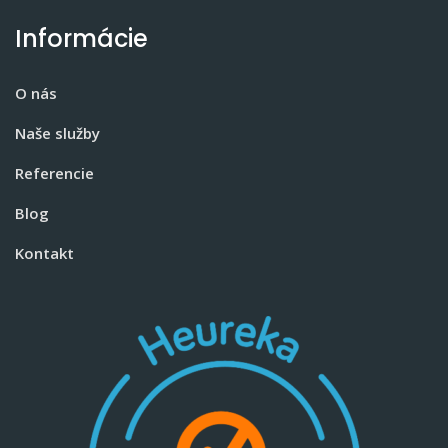
Informácie
O nás
Naše služby
Referencie
Blog
Kontakt