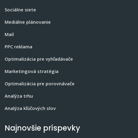
Sociálne siete
Mediálne plánovanie
Mail
PPC reklama
Optimalizácia pre vyhľadávače
Marketingová stratégia
Optimalizácia pre porovnávače
Analýza trhu
Analýza kľúčových slov
Najnovšie príspevky