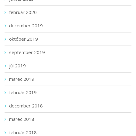
február 2020
december 2019
október 2019
september 2019
júl 2019
marec 2019
február 2019
december 2018
marec 2018
február 2018