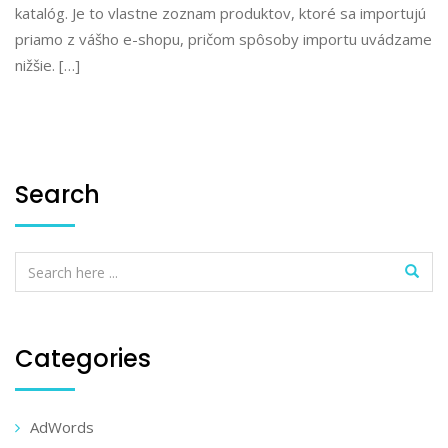
katalóg. Je to vlastne zoznam produktov, ktoré sa importujú
priamo z vášho e-shopu, pričom spôsoby importu uvádzame
nižšie. […]
Search
Categories
AdWords