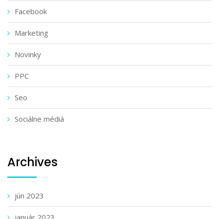
Facebook
Marketing
Novinky
PPC
Seo
Sociálne médiá
Archives
jún 2023
január 2023