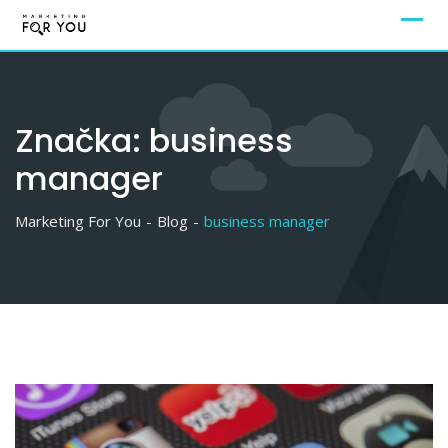
Značka:
business
manager
Marketing For You
-
Blog
-
business manager