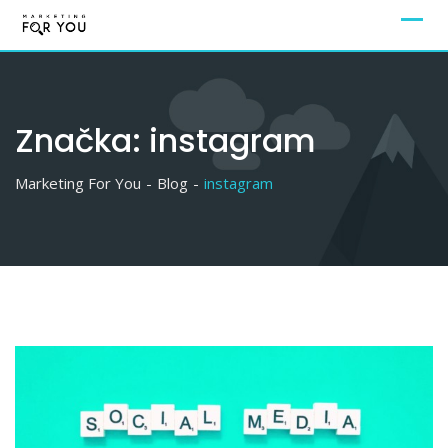
Značka:
instagram
Marketing For You
-
Blog
-
instagram