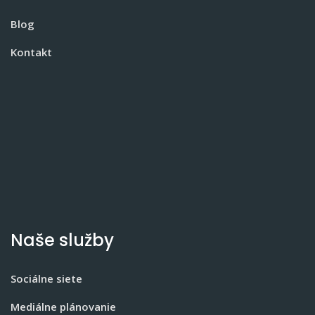
Blog
Kontakt
Naše služby
Sociálne siete
Mediálne plánovanie