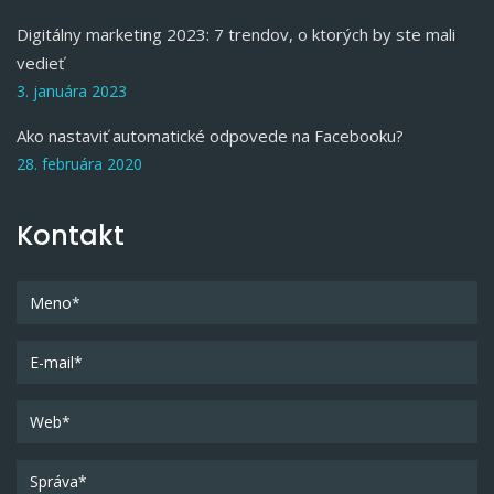
Digitálny marketing 2023: 7 trendov, o ktorých by ste mali
vedieť
3. januára 2023
Ako nastaviť automatické odpovede na Facebooku?
28. februára 2020
Kontakt