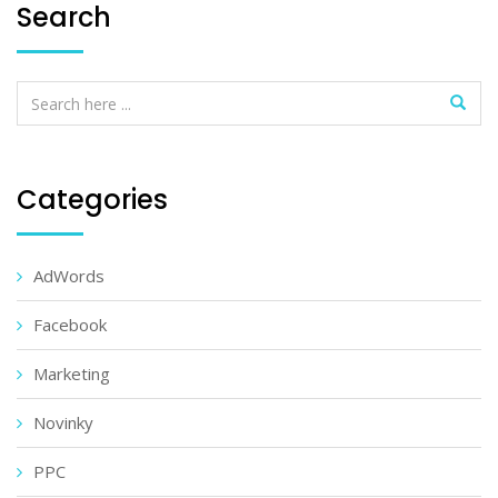
Search
Categories
AdWords
Facebook
Marketing
Novinky
PPC