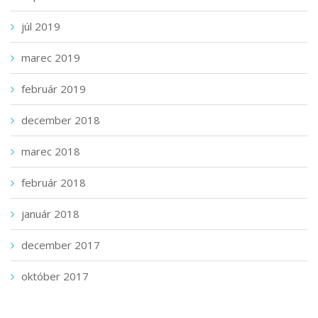
júl 2019
marec 2019
február 2019
december 2018
marec 2018
február 2018
január 2018
december 2017
október 2017