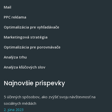
Mail
PPC reklama
Optimalizácia pre vyhľadávače
Marketingová stratégia
Optimalizácia pre porovnávače
Analýza trhu
Analýza kľúčových slov
Najnovšie príspevky
5 účinných spôsobov, ako zvýšiť svoju návštevnosť na
sociálnych médiách
2. júna 2023