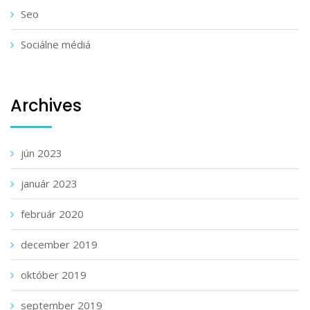
Seo
Sociálne médiá
Archives
jún 2023
január 2023
február 2020
december 2019
október 2019
september 2019