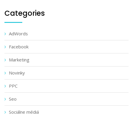
Categories
AdWords
Facebook
Marketing
Novinky
PPC
Seo
Sociálne médiá