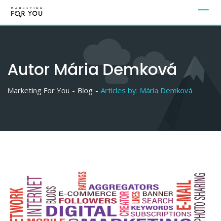
Autor
Mária Demková
Marketing For You
-
Blog
-
Articles by: Mária Demková