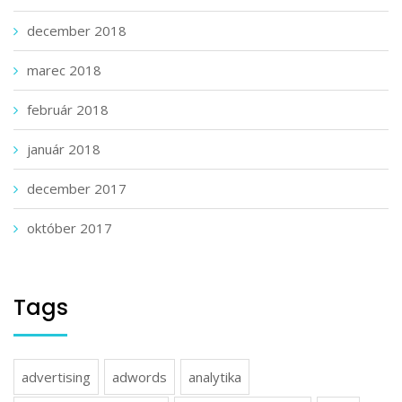
december 2018
marec 2018
február 2018
január 2018
december 2017
október 2017
Tags
advertising
adwords
analytika