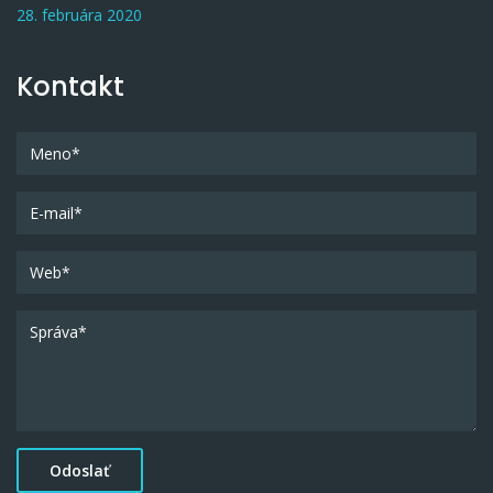
28. februára 2020
Kontakt