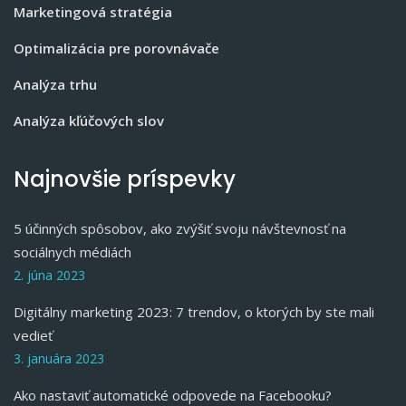
Marketingová stratégia
Optimalizácia pre porovnávače
Analýza trhu
Analýza kľúčových slov
Najnovšie príspevky
5 účinných spôsobov, ako zvýšiť svoju návštevnosť na
sociálnych médiách
2. júna 2023
Digitálny marketing 2023: 7 trendov, o ktorých by ste mali
vedieť
3. januára 2023
Ako nastaviť automatické odpovede na Facebooku?