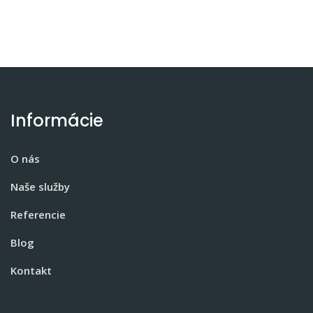
Informácie
O nás
Naše služby
Referencie
Blog
Kontakt