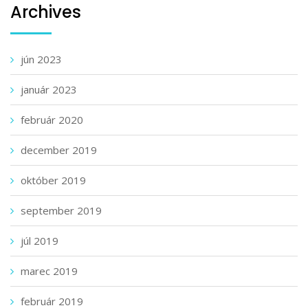
Archives
jún 2023
január 2023
február 2020
december 2019
október 2019
september 2019
júl 2019
marec 2019
február 2019