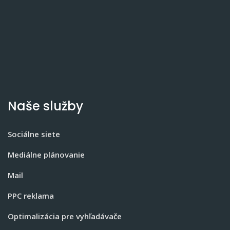
Naše služby
Sociálne siete
Mediálne plánovanie
Mail
PPC reklama
Optimalizácia pre vyhľadávače