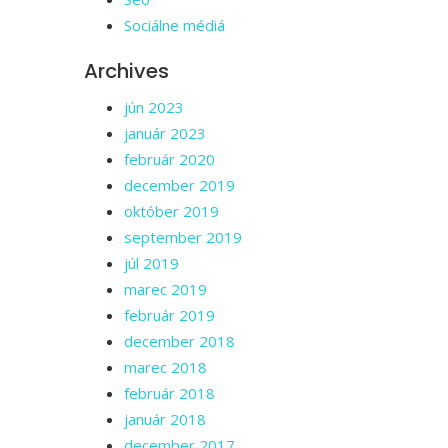
Sociálne médiá
Archives
jún 2023
január 2023
február 2020
december 2019
október 2019
september 2019
júl 2019
marec 2019
február 2019
december 2018
marec 2018
február 2018
január 2018
december 2017