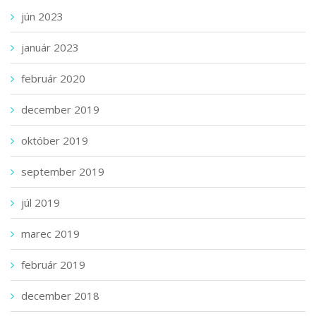
jún 2023
január 2023
február 2020
december 2019
október 2019
september 2019
júl 2019
marec 2019
február 2019
december 2018