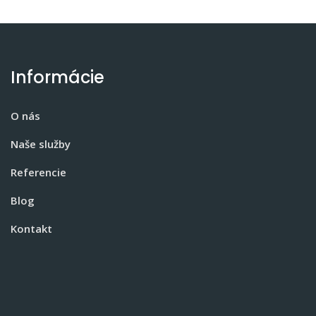
Informácie
O nás
Naše služby
Referencie
Blog
Kontakt