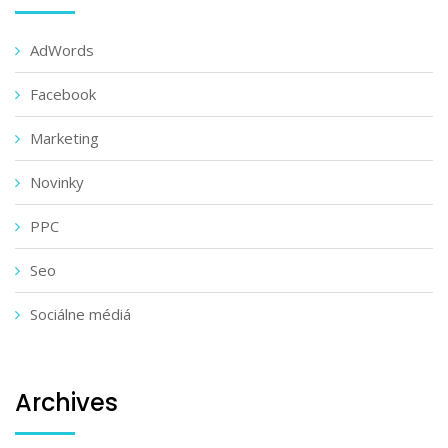
AdWords
Facebook
Marketing
Novinky
PPC
Seo
Sociálne médiá
Archives