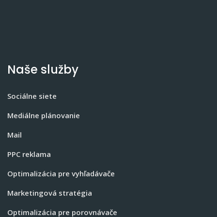
Naše služby
Sociálne siete
Mediálne plánovanie
Mail
PPC reklama
Optimalizácia pre vyhľadávače
Marketingová stratégia
Optimalizácia pre porovnávače