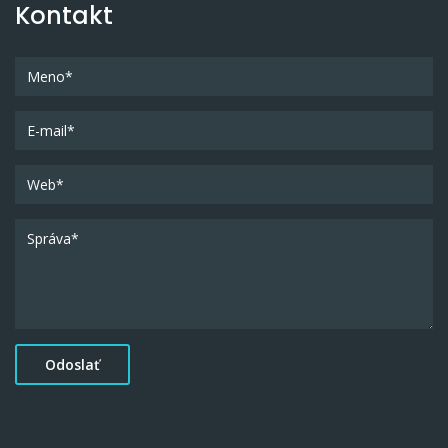
Kontakt