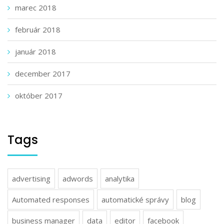
marec 2018
február 2018
január 2018
december 2017
október 2017
Tags
advertising
adwords
analytika
Automated responses
automatické správy
blog
business manager
data
editor
facebook