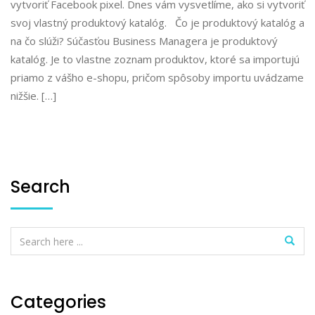
vytvoriť Facebook pixel. Dnes vám vysvetlíme, ako si vytvoriť
svoj vlastný produktový katalóg. Čo je produktový katalóg a
na čo slúži? Súčasťou Business Managera je produktový
katalóg. Je to vlastne zoznam produktov, ktoré sa importujú
priamo z vášho e-shopu, pričom spôsoby importu uvádzame
nižšie. […]
Search
Categories