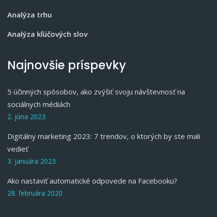
Analýza trhu
Analýza kľúčových slov
Najnovšie príspevky
5 účinných spôsobov, ako zvýšiť svoju návštevnosť na
sociálnych médiách
2. júna 2023
Digitálny marketing 2023: 7 trendov, o ktorých by ste mali
vedieť
3. januára 2023
Ako nastaviť automatické odpovede na Facebooku?
28. februára 2020