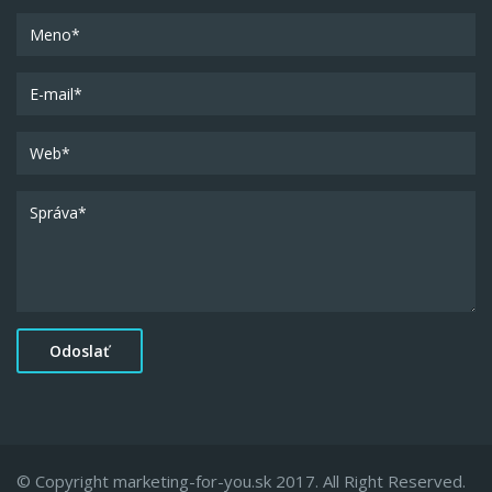
© Copyright marketing-for-you.sk 2017. All Right Reserved.