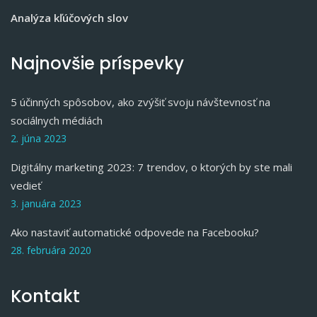
Analýza kľúčových slov
Najnovšie príspevky
5 účinných spôsobov, ako zvýšiť svoju návštevnosť na
sociálnych médiách
2. júna 2023
Digitálny marketing 2023: 7 trendov, o ktorých by ste mali
vedieť
3. januára 2023
Ako nastaviť automatické odpovede na Facebooku?
28. februára 2020
Kontakt