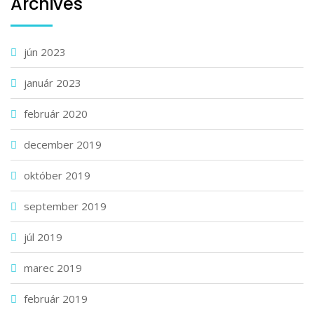
Archives
jún 2023
január 2023
február 2020
december 2019
október 2019
september 2019
júl 2019
marec 2019
február 2019