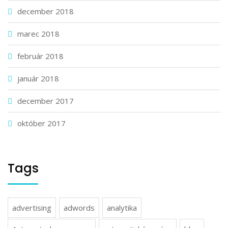
december 2018
marec 2018
február 2018
január 2018
december 2017
október 2017
Tags
advertising
adwords
analytika