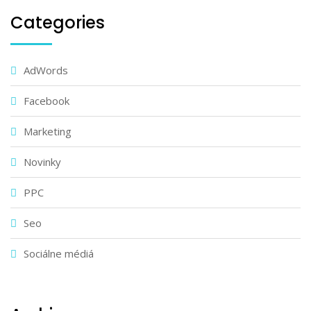
Categories
AdWords
Facebook
Marketing
Novinky
PPC
Seo
Sociálne médiá