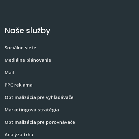
Naše služby
Sociálne siete
Mediálne plánovanie
Mail
PPC reklama
Optimalizácia pre vyhľadávače
Marketingová stratégia
Optimalizácia pre porovnávače
Analýza trhu