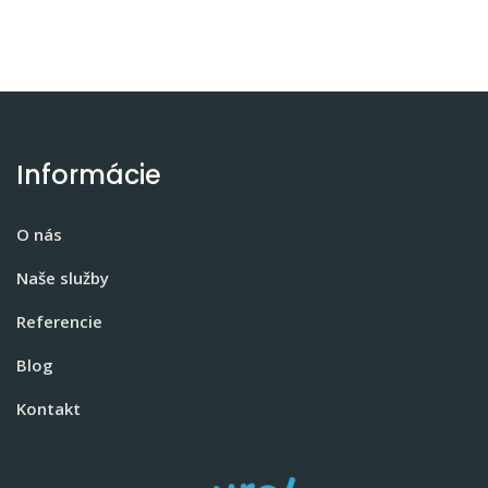
Informácie
O nás
Naše služby
Referencie
Blog
Kontakt