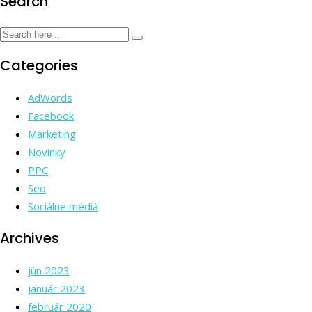
Search
Categories
AdWords
Facebook
Marketing
Novinky
PPC
Seo
Sociálne médiá
Archives
jún 2023
január 2023
február 2020