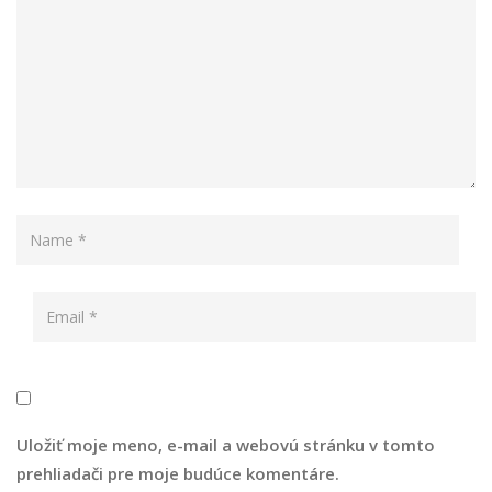
Uložiť moje meno, e-mail a webovú stránku v tomto
prehliadači pre moje budúce komentáre.