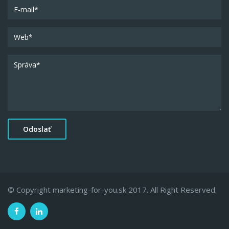
© Copyright marketing-for-you.sk 2017. All Right Reserved.