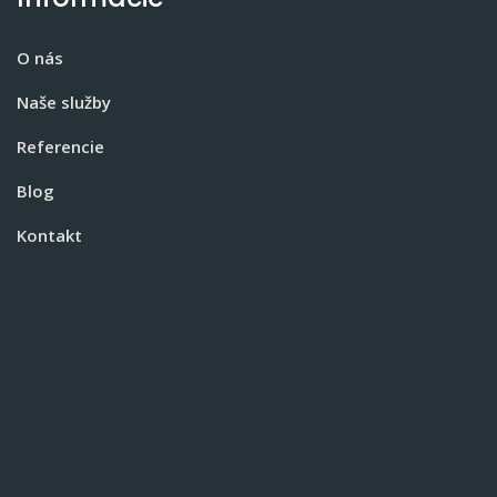
O nás
Naše služby
Referencie
Blog
Kontakt