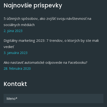
Najnovšie príspevky
5 účinných spôsobov, ako zvýšiť svoju návštevnosť na
sociálnych médiách
2. júna 2023
Digitálny marketing 2023: 7 trendov, o ktorých by ste mali
vedieť
3. januára 2023
Ako nastaviť automatické odpovede na Facebooku?
28. februára 2020
Kontakt