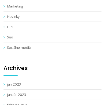
Marketing
Novinky
PPC
Seo
Sociálne médiá
Archives
jún 2023
január 2023
február 2020