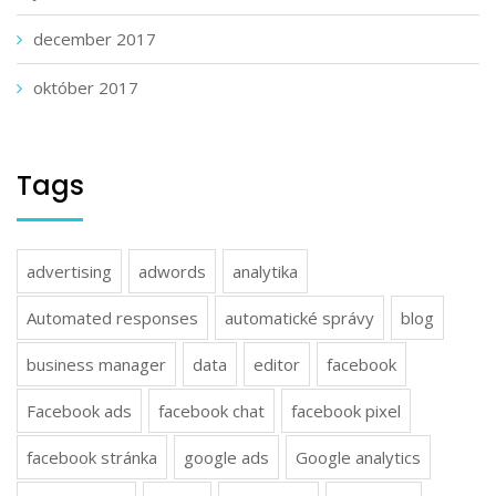
december 2017
október 2017
Tags
advertising
adwords
analytika
Automated responses
automatické správy
blog
business manager
data
editor
facebook
Facebook ads
facebook chat
facebook pixel
facebook stránka
google ads
Google analytics