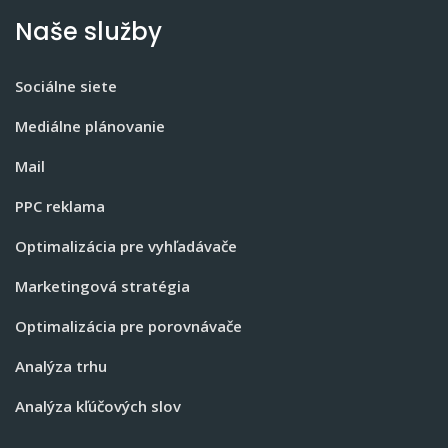
Naše služby
Sociálne siete
Mediálne plánovanie
Mail
PPC reklama
Optimalizácia pre vyhľadávače
Marketingová stratégia
Optimalizácia pre porovnávače
Analýza trhu
Analýza kľúčových slov