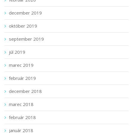
december 2019
október 2019
september 2019
júl 2019
marec 2019
február 2019
december 2018
marec 2018
február 2018
január 2018