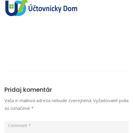
Pridaj komentár
Vaša e-mailová adresa nebude zverejnená.
Vyžadované polia
sú označené
*