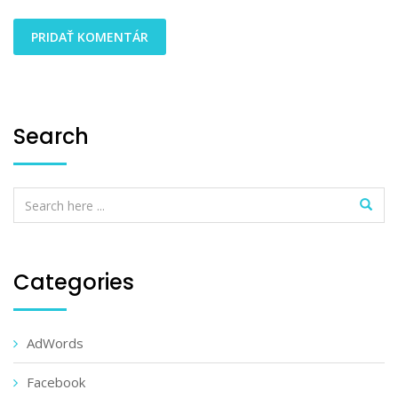
Search
Categories
AdWords
Facebook