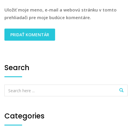
Uložiť moje meno, e-mail a webovú stránku v tomto
prehliadači pre moje budúce komentáre.
Search
Categories