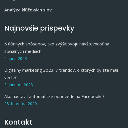
Analýza kľúčových slov
Najnovšie príspevky
5 účinných spôsobov, ako zvýšiť svoju návštevnosť na
sociálnych médiách
2. júna 2023
Digitálny marketing 2023: 7 trendov, o ktorých by ste mali
vedieť
3. januára 2023
Ako nastaviť automatické odpovede na Facebooku?
28. februára 2020
Kontakt