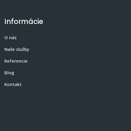
Informácie
O nás
Naše služby
Referencie
Blog
Kontakt