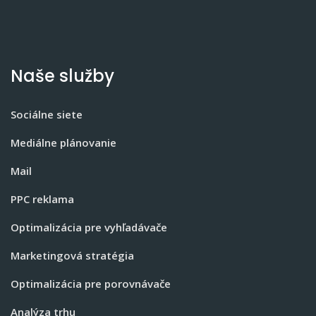
Naše služby
Sociálne siete
Mediálne plánovanie
Mail
PPC reklama
Optimalizácia pre vyhľadávače
Marketingová stratégia
Optimalizácia pre porovnávače
Analýza trhu