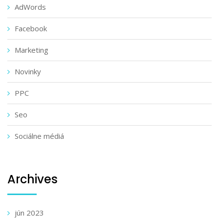
AdWords
Facebook
Marketing
Novinky
PPC
Seo
Sociálne médiá
Archives
jún 2023