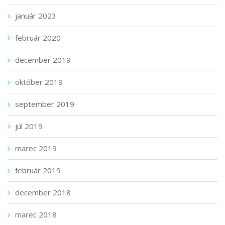
január 2023
február 2020
december 2019
október 2019
september 2019
júl 2019
marec 2019
február 2019
december 2018
marec 2018