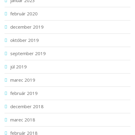
január 2023
február 2020
december 2019
október 2019
september 2019
júl 2019
marec 2019
február 2019
december 2018
marec 2018
február 2018