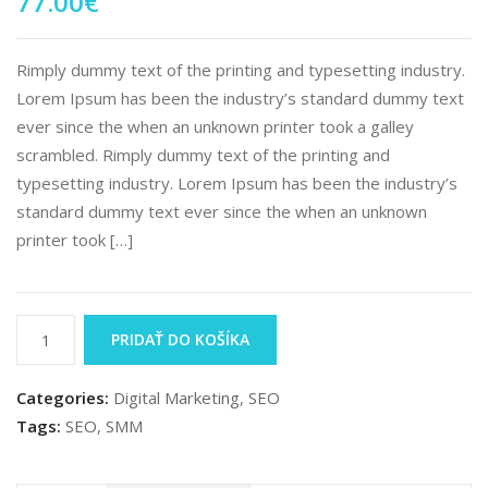
77.00
€
Rimply dummy text of the printing and typesetting industry.
Lorem Ipsum has been the industry’s standard dummy text
ever since the when an unknown printer took a galley
scrambled. Rimply dummy text of the printing and
typesetting industry. Lorem Ipsum has been the industry’s
standard dummy text ever since the when an unknown
printer took […]
PRIDAŤ DO KOŠÍKA
Categories:
Digital Marketing
,
SEO
Tags:
SEO
,
SMM