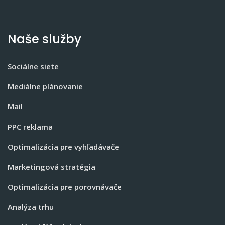
Naše služby
Sociálne siete
Mediálne plánovanie
Mail
PPC reklama
Optimalizácia pre vyhľadávače
Marketingová stratégia
Optimalizácia pre porovnávače
Analýza trhu