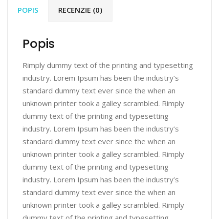
POPIS
RECENZIE (0)
Popis
Rimply dummy text of the printing and typesetting
industry. Lorem Ipsum has been the industry’s
standard dummy text ever since the when an
unknown printer took a galley scrambled. Rimply
dummy text of the printing and typesetting
industry. Lorem Ipsum has been the industry’s
standard dummy text ever since the when an
unknown printer took a galley scrambled. Rimply
dummy text of the printing and typesetting
industry. Lorem Ipsum has been the industry’s
standard dummy text ever since the when an
unknown printer took a galley scrambled. Rimply
dummy text of the printing and typesetting