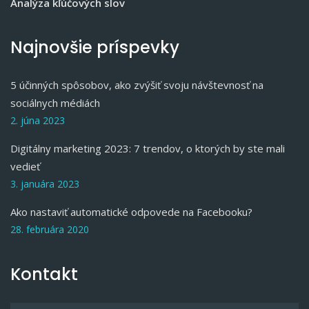
Analýza kľúčových slov
Najnovšie príspevky
5 účinných spôsobov, ako zvýšiť svoju návštevnosť na
sociálnych médiách
2. júna 2023
Digitálny marketing 2023: 7 trendov, o ktorých by ste mali
vedieť
3. januára 2023
Ako nastaviť automatické odpovede na Facebooku?
28. februára 2020
Kontakt