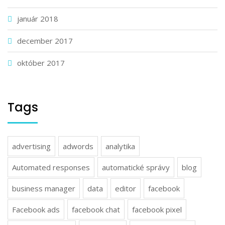
január 2018
december 2017
október 2017
Tags
advertising
adwords
analytika
Automated responses
automatické správy
blog
business manager
data
editor
facebook
Facebook ads
facebook chat
facebook pixel