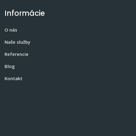
Informácie
O nás
Naše služby
Referencie
Blog
Kontakt