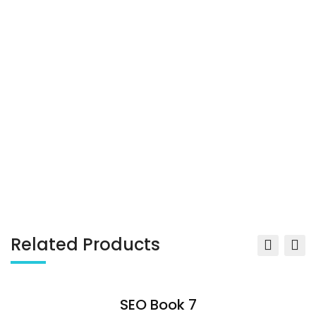
Related Products
SEO Book 7