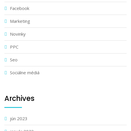
Facebook
Marketing
Novinky
PPC
Seo
Sociálne médiá
Archives
jún 2023