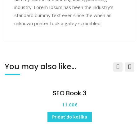
industry. Lorem Ipsum has been the industry’s
standard dummy text ever since the when an
unknown printer took a galley scrambled.
You may also like…
SEO Book 3
11.00
€
Pridať do košíka