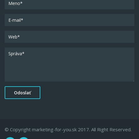
© Copyright marketing-for-you.sk 2017. All Right Reserved.