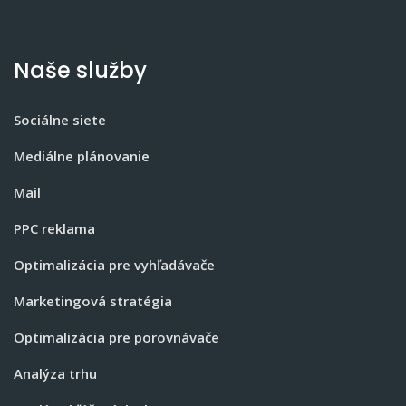
Naše služby
Sociálne siete
Mediálne plánovanie
Mail
PPC reklama
Optimalizácia pre vyhľadávače
Marketingová stratégia
Optimalizácia pre porovnávače
Analýza trhu