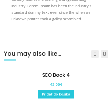
industry. Lorem Ipsum has been the industry’s
standard dummy text ever since the when an
unknown printer took a galley scrambled.
You may also like…
SEO Book 4
42.00
€
Pridať do košíka