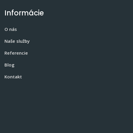
Informácie
O nás
Naše služby
Referencie
Blog
Kontakt