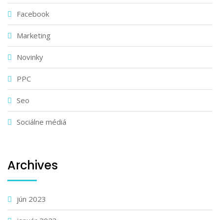
Facebook
Marketing
Novinky
PPC
Seo
Sociálne médiá
Archives
jún 2023