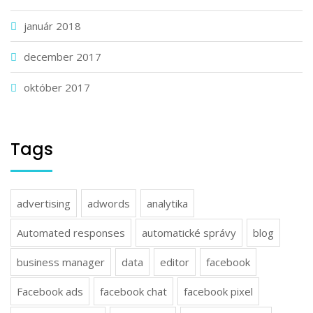
január 2018
december 2017
október 2017
Tags
advertising
adwords
analytika
Automated responses
automatické správy
blog
business manager
data
editor
facebook
Facebook ads
facebook chat
facebook pixel