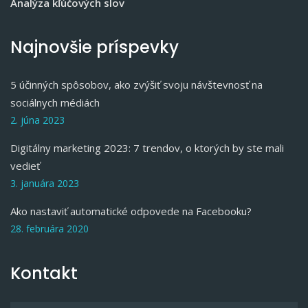
Analýza kľúčových slov
Najnovšie príspevky
5 účinných spôsobov, ako zvýšiť svoju návštevnosť na
sociálnych médiách
2. júna 2023
Digitálny marketing 2023: 7 trendov, o ktorých by ste mali
vedieť
3. januára 2023
Ako nastaviť automatické odpovede na Facebooku?
28. februára 2020
Kontakt