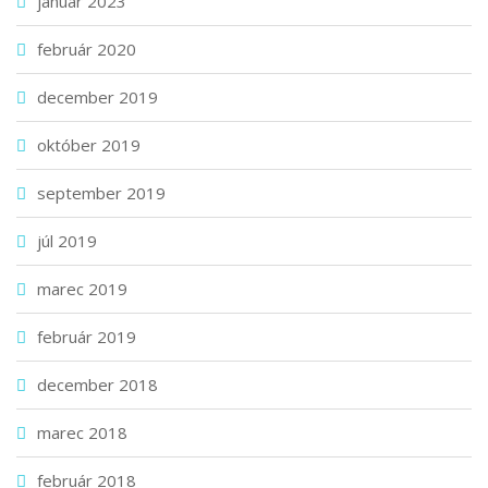
január 2023
február 2020
december 2019
október 2019
september 2019
júl 2019
marec 2019
február 2019
december 2018
marec 2018
február 2018