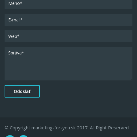
© Copyright marketing-for-you.sk 2017. All Right Reserved.