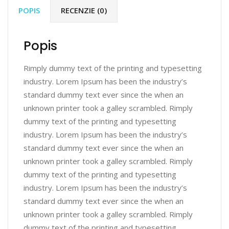
POPIS
RECENZIE (0)
Popis
Rimply dummy text of the printing and typesetting
industry. Lorem Ipsum has been the industry’s
standard dummy text ever since the when an
unknown printer took a galley scrambled. Rimply
dummy text of the printing and typesetting
industry. Lorem Ipsum has been the industry’s
standard dummy text ever since the when an
unknown printer took a galley scrambled. Rimply
dummy text of the printing and typesetting
industry. Lorem Ipsum has been the industry’s
standard dummy text ever since the when an
unknown printer took a galley scrambled. Rimply
dummy text of the printing and typesetting