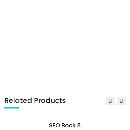
Related Products
SEO Book 8