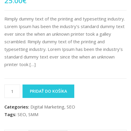
25.00
€
Rimply dummy text of the printing and typesetting industry.
Lorem Ipsum has been the industry’s standard dummy text
ever since the when an unknown printer took a galley
scrambled. Rimply dummy text of the printing and
typesetting industry. Lorem Ipsum has been the industry’s
standard dummy text ever since the when an unknown
printer took […]
PRIDAŤ DO KOŠÍKA
Categories:
Digital Marketing
,
SEO
Tags:
SEO
,
SMM